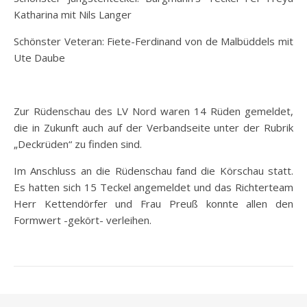
Katharina mit Nils Langer
Schönster Veteran: Fiete-Ferdinand von de Malbüddels mit
Ute Daube
Zur Rüdenschau des LV Nord waren 14 Rüden gemeldet,
die in Zukunft auch auf der Verbandseite unter der Rubrik
„Deckrüden“ zu finden sind.
Im Anschluss an die Rüdenschau fand die Körschau statt.
Es hatten sich 15 Teckel angemeldet und das Richterteam
Herr Kettendörfer und Frau Preuß konnte allen den
Formwert -gekört- verleihen.