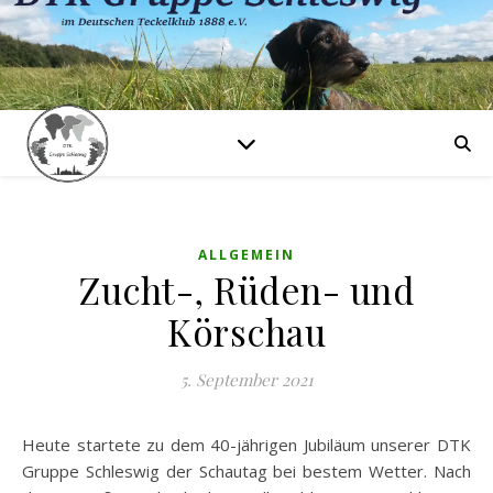
ALLGEMEIN
Zucht-, Rüden- und
Körschau
5. September 2021
Heute startete zu dem 40-jährigen Jubiläum unserer DTK
Gruppe Schleswig der Schautag bei bestem Wetter. Nach