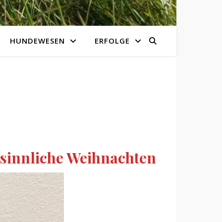
HUNDEWESEN
ERFOLGE
esinnliche Weihnachten