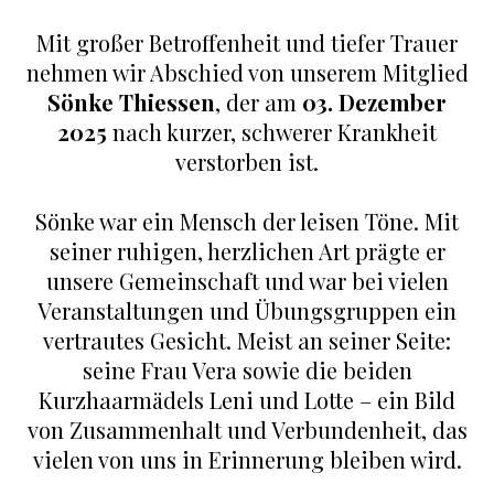
Mit großer Betroffenheit und tiefer Trauer
nehmen wir Abschied von unserem Mitglied
Sönke Thiessen
, der am
03. Dezember
2025
nach kurzer, schwerer Krankheit
verstorben ist.
Sönke war ein Mensch der leisen Töne. Mit
seiner ruhigen, herzlichen Art prägte er
unsere Gemeinschaft und war bei vielen
Veranstaltungen und Übungsgruppen ein
vertrautes Gesicht. Meist an seiner Seite:
seine Frau Vera sowie die beiden
Kurzhaarmädels Leni und Lotte – ein Bild
von Zusammenhalt und Verbundenheit, das
vielen von uns in Erinnerung bleiben wird.