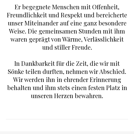
Er begegnete Menschen mit Offenheit,
Freundlichkeit und Respekt und bereicherte
unser Miteinander auf eine ganz besondere
Weise. Die gemeinsamen Stunden mit ihm
waren geprägt von Wärme, Verlässlichkeit
und stiller Freude.
In Dankbarkeit für die Zeit, die wir mit
Sönke teilen durften, nehmen wir Abschied.
Wir werden ihn in ehrender Erinnerung
behalten und ihm stets einen festen Platz in
unseren Herzen bewahren.