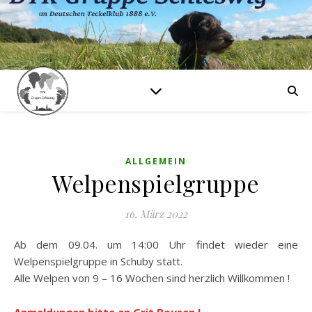
ALLGEMEIN
Welpenspielgruppe
16. März 2022
Ab dem 09.04. um 14:00 Uhr findet wieder eine
Welpenspielgruppe in Schuby statt.
Alle Welpen von 9 – 16 Wochen sind herzlich Willkommen !