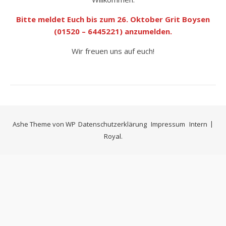
Bitte meldet Euch bis zum 26. Oktober Grit Boysen
(01520 – 6445221) anzumelden.
Wir freuen uns auf euch!
Ashe Theme von
WP
Datenschutzerklärung
Impressum
Intern
Royal
.