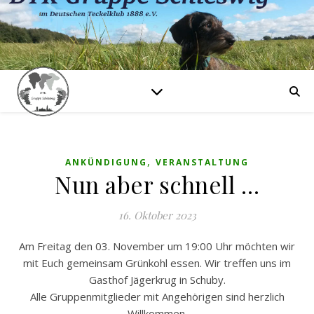
,
ANKÜNDIGUNG
VERANSTALTUNG
Nun aber schnell …
16. Oktober 2023
Am Freitag den 03. November um 19:00 Uhr möchten wir
mit Euch gemeinsam Grünkohl essen. Wir treffen uns im
Gasthof Jägerkrug in Schuby.
Alle Gruppenmitglieder mit Angehörigen sind herzlich
Willkommen.