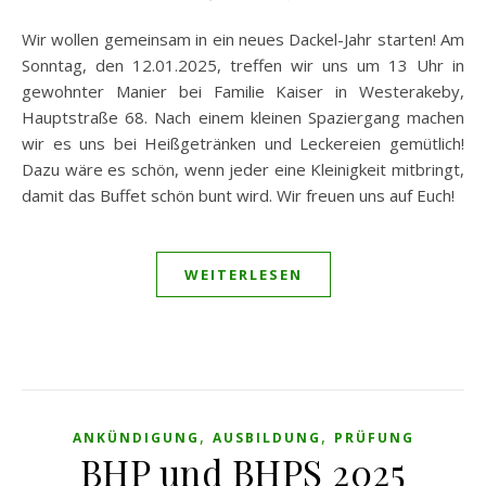
Wir wollen gemeinsam in ein neues Dackel-Jahr starten! Am
Sonntag, den 12.01.2025, treffen wir uns um 13 Uhr in
gewohnter Manier bei Familie Kaiser in Westerakeby,
Hauptstraße 68. Nach einem kleinen Spaziergang machen
wir es uns bei Heißgetränken und Leckereien gemütlich!
Dazu wäre es schön, wenn jeder eine Kleinigkeit mitbringt,
damit das Buffet schön bunt wird. Wir freuen uns auf Euch!
WEITERLESEN
,
,
ANKÜNDIGUNG
AUSBILDUNG
PRÜFUNG
BHP und BHPS 2025