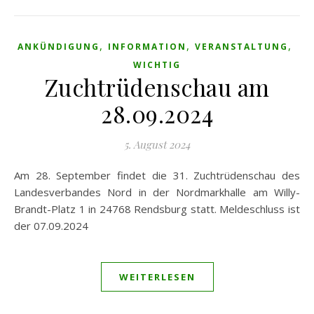
,
,
,
ANKÜNDIGUNG
INFORMATION
VERANSTALTUNG
WICHTIG
Zuchtrüdenschau am
28.09.2024
5. August 2024
Am 28. September findet die 31. Zuchtrüdenschau des
Landesverbandes Nord in der Nordmarkhalle am Willy-
Brandt-Platz 1 in 24768 Rendsburg statt. Meldeschluss ist
der 07.09.2024
WEITERLESEN