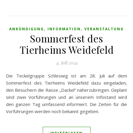
,
,
ANKÜNDIGUNG
INFORMATION
VERANSTALTUNG
Sommerfest des
Tierheims Weidefeld
4. Juli 2024
Die Teckelgruppe Schleswig ist am 28. Juli auf dem
Sommerfest des Tierheims Weidefeld dazu eingeladen,
den Besuchern die Rasse „Dackel“ näherzubringen. Geplant
sind zwei Vorführungen und an unserem Infostand wird
den ganzen Tag umfassend informiert. Die Zeiten für die
Vorführungen werden noch bekannt gegeben.