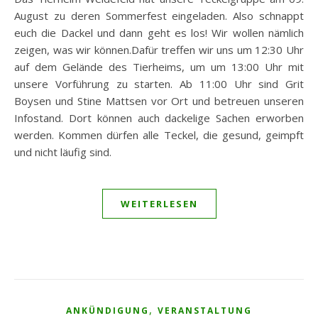
August zu deren Sommerfest eingeladen. Also schnappt
euch die Dackel und dann geht es los! Wir wollen nämlich
zeigen, was wir können.Dafür treffen wir uns um 12:30 Uhr
auf dem Gelände des Tierheims, um um 13:00 Uhr mit
unsere Vorführung zu starten. Ab 11:00 Uhr sind Grit
Boysen und Stine Mattsen vor Ort und betreuen unseren
Infostand. Dort können auch dackelige Sachen erworben
werden. Kommen dürfen alle Teckel, die gesund, geimpft
und nicht läufig sind.
WEITERLESEN
,
ANKÜNDIGUNG
VERANSTALTUNG