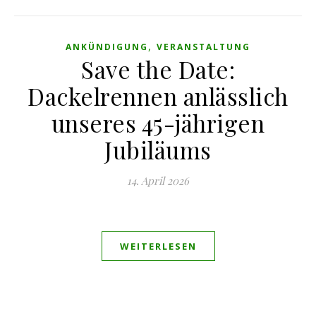
,
ANKÜNDIGUNG
VERANSTALTUNG
Save the Date:
Dackelrennen anlässlich
unseres 45-jährigen
Jubiläums
14. April 2026
WEITERLESEN