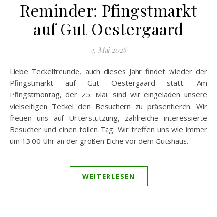
Reminder: Pfingstmarkt
auf Gut Oestergaard
4. Mai 2026
Liebe Teckelfreunde, auch dieses Jahr findet wieder der
Pfingstmarkt auf Gut Oestergaard statt. Am
Pfingstmontag, den 25. Mai, sind wir eingeladen unsere
vielseitigen Teckel den Besuchern zu präsentieren. Wir
freuen uns auf Unterstützung, zahlreiche interessierte
Besucher und einen tollen Tag. Wir treffen uns wie immer
um 13:00 Uhr an der großen Eiche vor dem Gutshaus.
WEITERLESEN