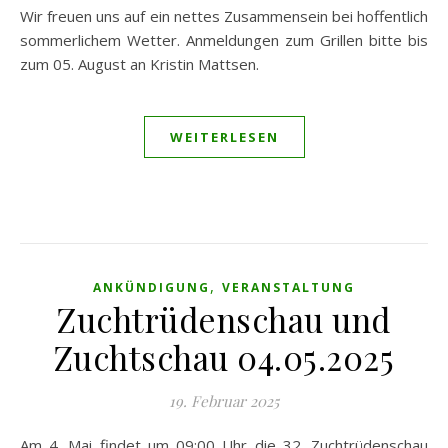
Wir freuen uns auf ein nettes Zusammensein bei hoffentlich
sommerlichem Wetter. Anmeldungen zum Grillen bitte bis
zum 05. August an Kristin Mattsen.
WEITERLESEN
,
ANKÜNDIGUNG
VERANSTALTUNG
Zuchtrüdenschau und
Zuchtschau 04.05.2025
19. Februar 2025
Am 4. Mai findet um 09:00 Uhr die 32. Zuchtrüdenschau