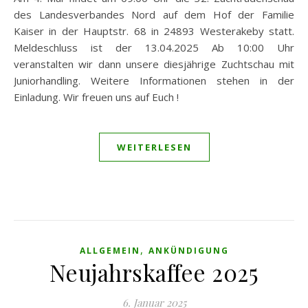
des Landesverbandes Nord auf dem Hof der Familie
Kaiser in der Hauptstr. 68 in 24893 Westerakeby statt.
Meldeschluss ist der 13.04.2025 Ab 10:00 Uhr
veranstalten wir dann unsere diesjährige Zuchtschau mit
Juniorhandling. Weitere Informationen stehen in der
Einladung. Wir freuen uns auf Euch !
WEITERLESEN
,
ALLGEMEIN
ANKÜNDIGUNG
Neujahrskaffee 2025
6. Januar 2025