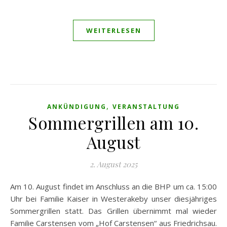
WEITERLESEN
,
ANKÜNDIGUNG
VERANSTALTUNG
Sommergrillen am 10.
August
2. August 2025
Am 10. August findet im Anschluss an die BHP um ca. 15:00
Uhr bei Familie Kaiser in Westerakeby unser diesjähriges
Sommergrillen statt. Das Grillen übernimmt mal wieder
Familie Carstensen vom „Hof Carstensen“ aus Friedrichsau.