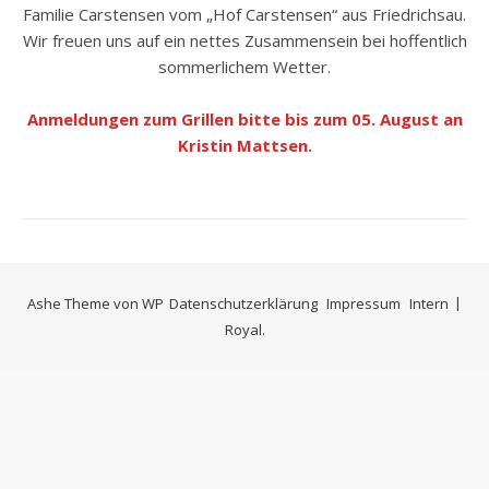
Familie Carstensen vom „Hof Carstensen“ aus Friedrichsau.
Wir freuen uns auf ein nettes Zusammensein bei hoffentlich
sommerlichem Wetter.
Anmeldungen zum Grillen bitte bis zum 05. August an
Kristin Mattsen.
Ashe Theme von
WP
Datenschutzerklärung
Impressum
Intern
Royal
.