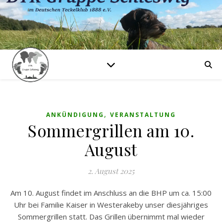
,
ANKÜNDIGUNG
VERANSTALTUNG
Sommergrillen am 10.
August
2. August 2025
Am 10. August findet im Anschluss an die BHP um ca. 15:00
Uhr bei Familie Kaiser in Westerakeby unser diesjähriges
Sommergrillen statt. Das Grillen übernimmt mal wieder