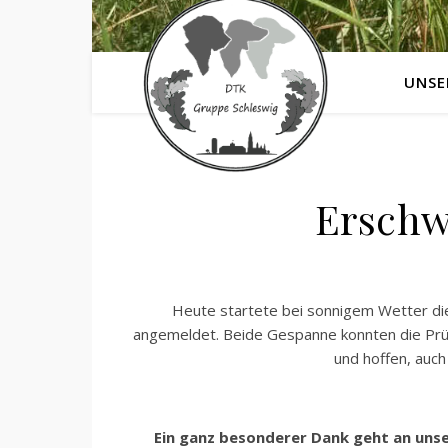
UNSE
Erschw
Heute startete bei sonnigem Wetter die
angemeldet. Beide Gespanne konnten die Prüf
und hoffen, auch
Ein ganz besonderer Dank geht an unser