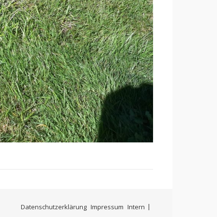
Datenschutzerklärung
Impressum
Intern