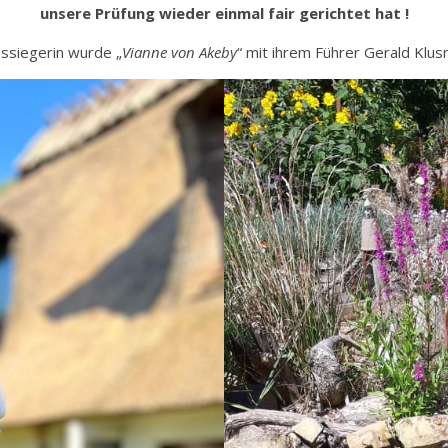
unsere Prüfung wieder einmal fair gerichtet hat !
ssiegerin wurde „
Vianne von Akeby
“ mit ihrem Führer Gerald Klus