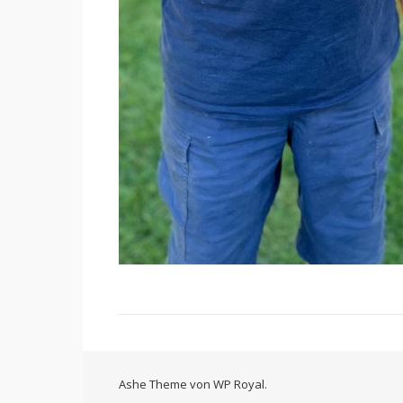
Ashe Theme von
WP Royal
.